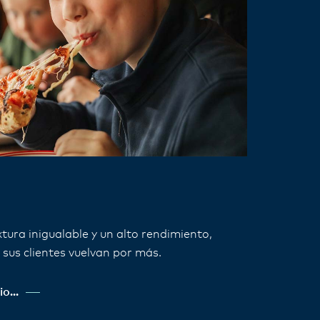
tura inigualable y un alto rendimiento,
sus clientes vuelvan por más.
o...