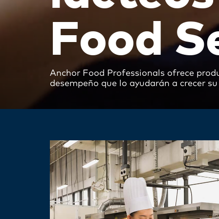
Food S
Anchor Food Professionals ofrece prod
desempeño que lo ayudarán a crecer su