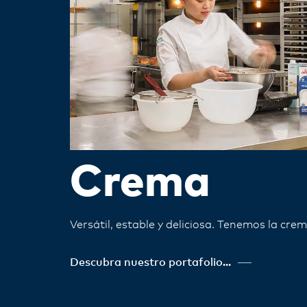
Crema
Versátil, estable y deliciosa. Tenemos la crem
Descubra nuestro portafolio...