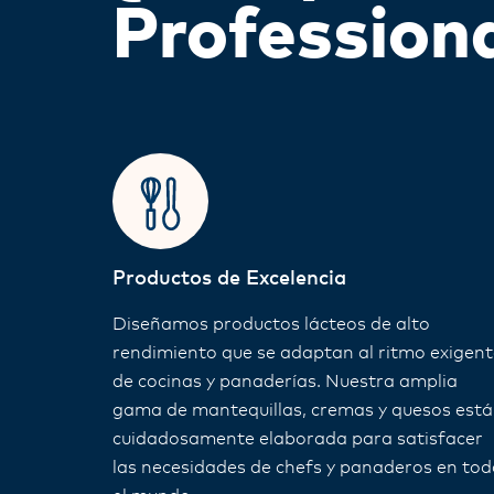
Profession
Productos de Excelencia
Diseñamos productos lácteos de alto
rendimiento que se adaptan al ritmo exigent
de cocinas y panaderías. Nuestra amplia
gama de mantequillas, cremas y quesos está
cuidadosamente elaborada para satisfacer
las necesidades de chefs y panaderos en tod