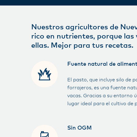
Nuestros agricultores de Nuev
rico en nutrientes, porque la
ellas. Mejor para tus recetas.
Fuente natural de alimen
El pasto, que incluye silo de p
forrajeros, es una fuente nat
vacas. Gracias a su entorno ú
lugar ideal para el cultivo de 
Sin OGM