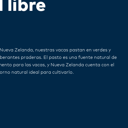
 libre
Nueva Zelanda, nuestras vacas pastan en verdes y
berantes praderas. El pasto es una fuente natural de
mento para las vacas, y Nueva Zelanda cuenta con el
orno natural ideal para cultivarlo.