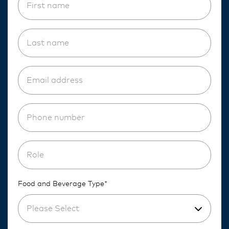
Food and Beverage Type*
Please Select