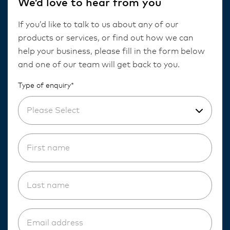
We’d love to hear from you
If you’d like to talk to us about any of our
products or services, or find out how we can
help your business, please fill in the form below
and one of our team will get back to you.
Type of enquiry*
Please Select