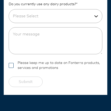
Do you currently use any dairy products?*
Please Select
Please keep me up to date on Fonterra products,
services and promotions
Submit