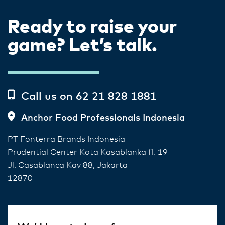
Ready to raise your
game? Let’s talk.
Call us on 62 21 828 1881
Anchor Food Professionals Indonesia
PT Fonterra Brands Indonesia
Prudential Center Kota Kasablanka fl. 19
Jl. Casablanca Kav 88, Jakarta
12870