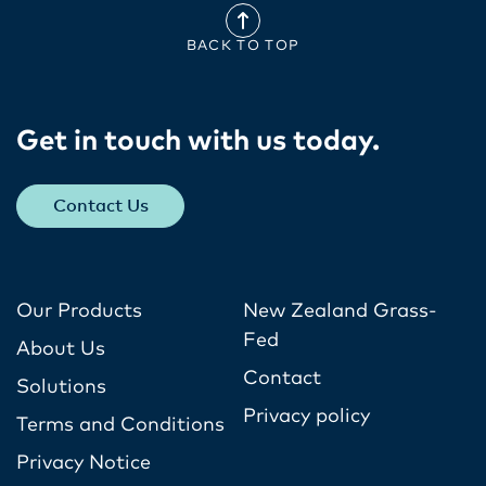
BACK TO TOP
Get in touch with us today​.
Contact Us
Our Products
New Zealand Grass-
Fed
About Us
Contact
Solutions
Privacy policy
Terms and Conditions
Privacy Notice