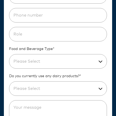
Food and Beverage Type*
Please Select
Do you currently use any dairy products?*
Please Select