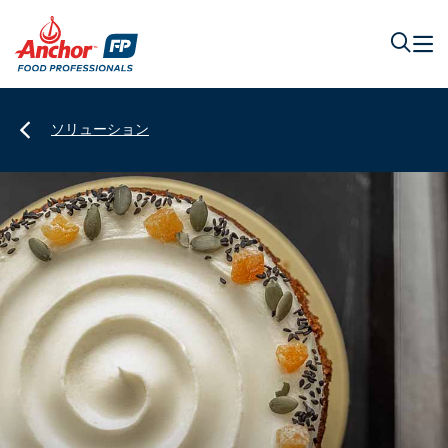
ソリューション