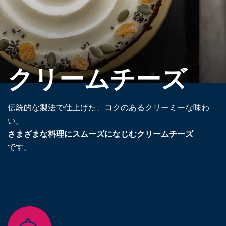
クリームチーズ
伝統的な製法で仕上げた、コクのあるクリーミーな味わ
い。
さまざまな料理にスムーズになじむクリームチーズ
です。