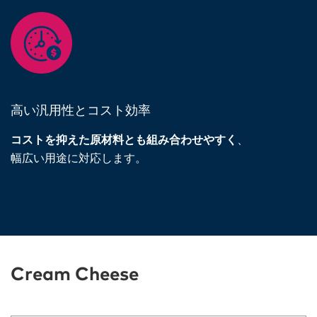
高い汎用性とコスト効率
コストを抑えた原材料とも組み合わせやすく
、
幅広い用途に対応します。
Cream Cheese