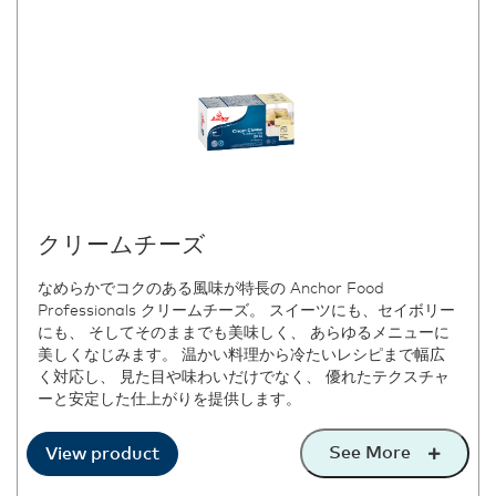
クリームチーズ
なめらかでコクのある風味が特長の Anchor Food
Professionals クリームチーズ。 スイーツにも、セイボリー
にも、 そしてそのままでも美味しく、 あらゆるメニューに
美しくなじみます。 温かい料理から冷たいレシピまで幅広
く対応し、 見た目や味わいだけでなく、 優れたテクスチャ
ーと安定した仕上がりを提供します。
See More
View product