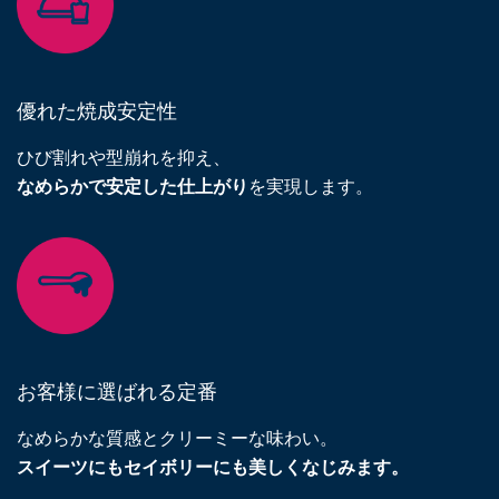
優れた焼成安定性
ひび割れや型崩れを抑え、
なめらかで安定した仕上がり
を実現します。
お客様に選ばれる定番
なめらかな質感とクリーミーな味わい。
スイーツにもセイボリーにも美しくなじみます。