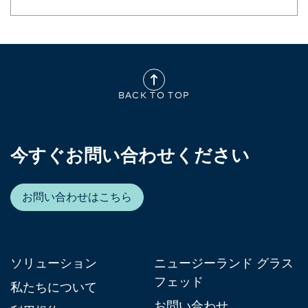
BACK TO TOP
今すぐお問い合わせください
お問い合わせはこちら
ソリューション
ニュージーランド グラス
フェッド
私たちについて
お問い合わせ