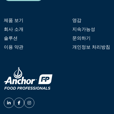
제품 보기
영감
회사 소개
지속가능성
솔루션
문의하기
이용 약관
개인정보 처리방침