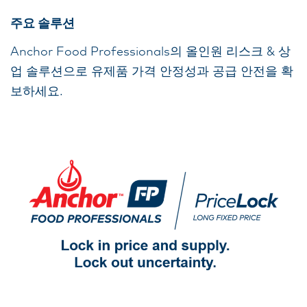
주요 솔루션
Anchor Food Professionals의 올인원 리스크 & 상
업 솔루션으로 유제품 가격 안정성과 공급 안전을 확
보하세요.