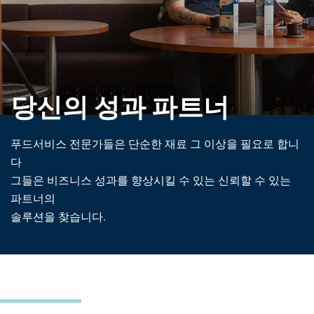
당신의 성과 파트너
푸드서비스 전문가들은 단순한 재료 그 이상을 필요로 합니
다
그들은 비즈니스 성과를 향상시킬 수 있는 신뢰할 수 있는
파트너의
솔루션을 찾습니다.