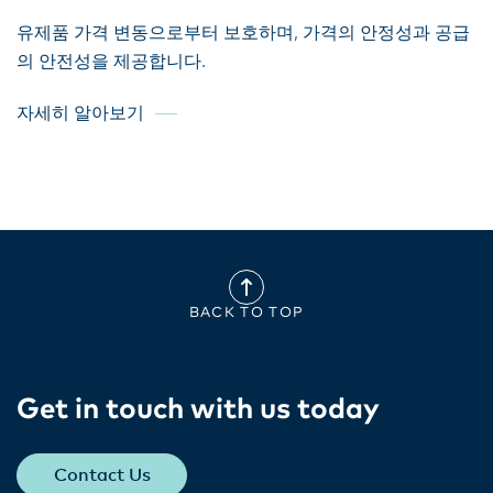
유제품 가격 변동으로부터 보호하며, 가격의 안정성과 공급
의 안전성을 제공합니다.
자세히 알아보기
BACK TO TOP
Get in touch with us today​
Contact Us