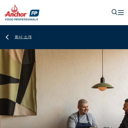
회사 소개