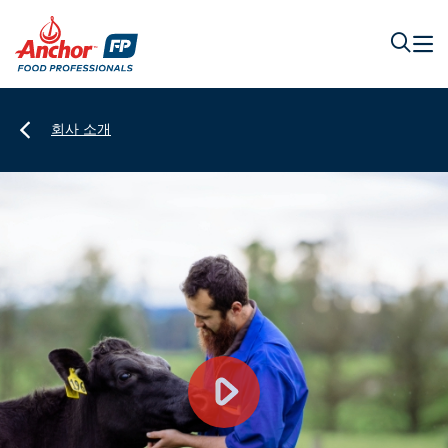
회사 소개