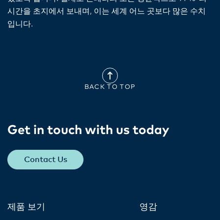
시간을 초지에서 보내며, 이는 세계 어느 곳보다 많은 수치
입니다.
BACK TO TOP
Get in touch with us today​
Contact Us
제품 보기
영감