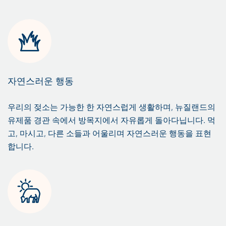
자연스러운 행동
우리의 젖소는 가능한 한 자연스럽게 생활하며, 뉴질랜드의
유제품 경관 속에서 방목지에서 자유롭게 돌아다닙니다. 먹
고, 마시고, 다른 소들과 어울리며 자연스러운 행동을 표현
합니다.