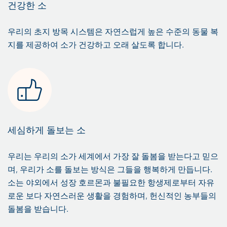
건강한 소
우리의 초지 방목 시스템은 자연스럽게 높은 수준의 동물 복
지를 제공하여 소가 건강하고 오래 살도록 합니다.
세심하게 돌보는 소
우리는 우리의 소가 세계에서 가장 잘 돌봄을 받는다고 믿으
며, 우리가 소를 돌보는 방식은 그들을 행복하게 만듭니다.
소는 야외에서 성장 호르몬과 불필요한 항생제로부터 자유
로운 보다 자연스러운 생활을 경험하며, 헌신적인 농부들의
돌봄을 받습니다.