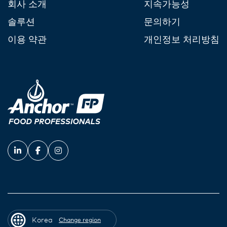
회사 소개
지속가능성
솔루션
문의하기
이용 약관
개인정보 처리방침
Korea
Change region