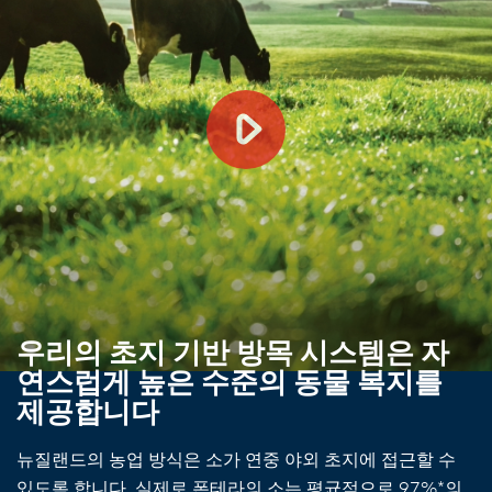
우리의 초지 기반 방목 시스템은 자
연스럽게 높은 수준의 동물 복지를
제공합니다
뉴질랜드의 농업 방식은 소가 연중 야외 초지에 접근할 수
있도록 합니다. 실제로 폰테라의 소는 평균적으로 97%*의