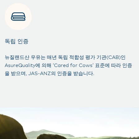
독립 인증
뉴질랜드산 우유는 매년 독립 적합성 평가 기관(CAB)인
AsureQuality에 의해 ‘Cared for Cows’ 표준에 따라 인증
을 받으며, JAS-ANZ의 인증을 받습니다.