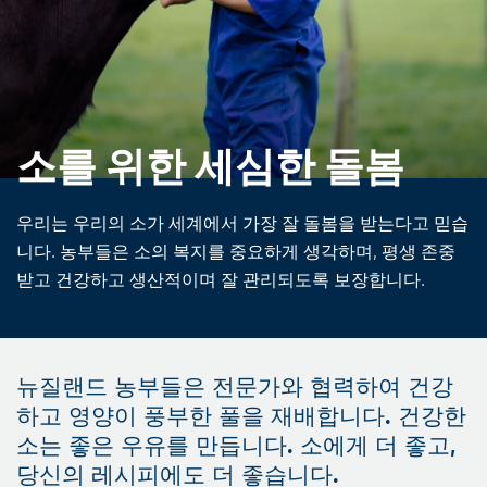
소를 위한 세심한 돌봄
우리는 우리의 소가 세계에서 가장 잘 돌봄을 받는다고 믿습
니다. 농부들은 소의 복지를 중요하게 생각하며, 평생 존중
받고 건강하고 생산적이며 잘 관리되도록 보장합니다.
뉴질랜드 농부들은 전문가와 협력하여 건강
하고 영양이 풍부한 풀을 재배합니다. 건강한
소는 좋은 우유를 만듭니다. 소에게 더 좋고,
당신의 레시피에도 더 좋습니다.