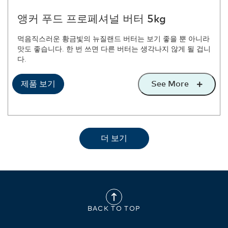
앵커 푸드 프로페셔널 버터 5kg
먹음직스러운 황금빛의 뉴질랜드 버터는 보기 좋을 뿐 아니라
맛도 좋습니다. 한 번 쓰면 다른 버터는 생각나지 않게 될 겁니
다.
See More
제품 보기
더 보기
BACK TO TOP