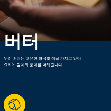
버터
우리 버터는 고유한 황금빛 색을 가지고 있어
요리에 깊이와 풍미를 더해줍니다.