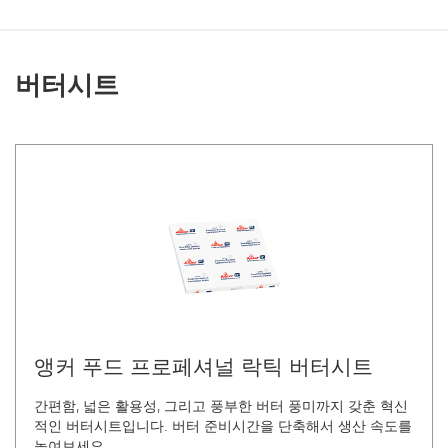
버터시트
앵커 푸드 프로페셔널 락틱 버터시트
간편함, 넓은 활용성, 그리고 풍부한 버터 풍미까지 갖춘 혁신
적인 버터시트입니다. 버터 준비시간을 단축해서 생산 속도를
높여보세요.