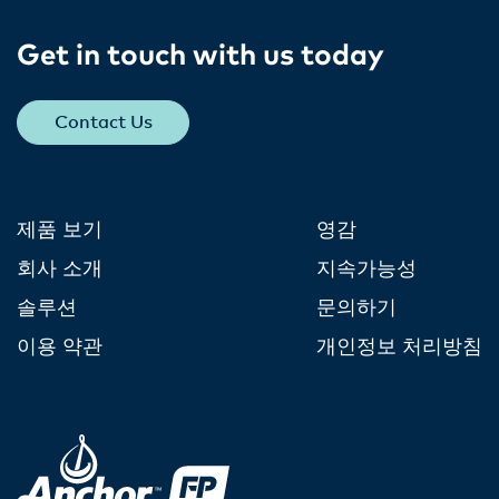
Get in touch with us today​
Contact Us
제품 보기
영감
회사 소개
지속가능성
솔루션
문의하기
이용 약관
개인정보 처리방침