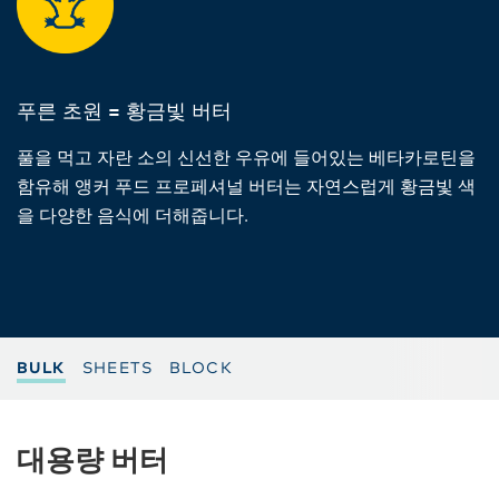
푸른 초원 = 황금빛 버터
풀을 먹고 자란 소의 신선한 우유에 들어있는 베타카로틴을
함유해 앵커 푸드 프로페셔널 버터는 자연스럽게 황금빛 색
을 다양한 음식에 더해줍니다.
BULK
SHEETS
BLOCK
대용량 버터