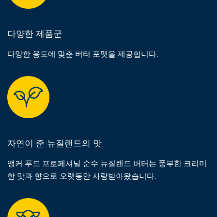
다양한 제품군
다양한 용도에 맞춘 버터 포맷을 제공합니다.
자연이 준 뉴질랜드의 맛
앵커 푸드 프로페셔널 순수 뉴질랜드 버터는 풍부한 크리미
한 맛과 향으로 오랫동안 사랑받아왔습니다.