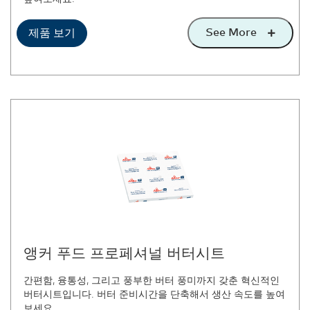
See More
제품 보기
앵커 푸드 프로페셔널 버터시트
간편함, 융통성, 그리고 풍부한 버터 풍미까지 갖춘 혁신적인
버터시트입니다. 버터 준비시간을 단축해서 생산 속도를 높여
보세요.